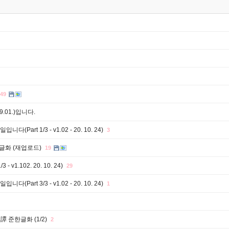
49
01.)입니다.
t 1/3 - v1.02 - 20. 10. 24)
3
한글화 (재업로드)
19
.102. 20. 10. 24)
29
t 3/3 - v1.02 - 20. 10. 24)
1
譚 준한글화 (1/2)
2