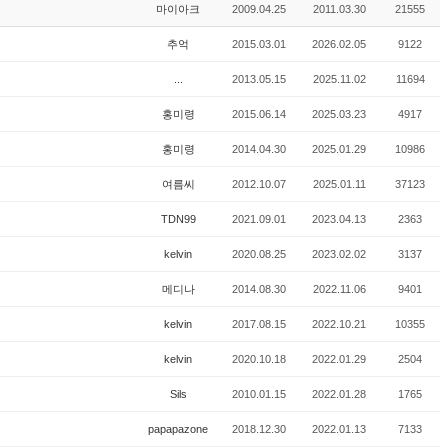
마이아크
2009.04.25
2011.03.30
21555
추억
2015.03.01
2026.02.05
9122
...
2013.05.15
2025.11.02
11694
홍미령
2015.06.14
2025.03.23
4917
홍미령
2014.04.30
2025.01.29
10986
여름씨
2012.10.07
2025.01.11
37123
TDN99
2021.09.01
2023.04.13
2363
kelvin
2020.08.25
2023.02.02
3137
메디나
2014.08.30
2022.11.06
9401
kelvin
2017.08.15
2022.10.21
10355
kelvin
2020.10.18
2022.01.29
2504
Sils
2010.01.15
2022.01.28
1765
papapazone
2018.12.30
2022.01.13
7133