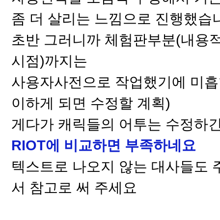
좀 더 살리는 느낌으로 진행했습
초반 그러니까 체험판부분(내용
시점)까지는
사용자사전으로 작업했기에 미흡한
이하게 되면 수정할 계획)
게다가 캐릭들의 어투는 수정하긴
RIOT
에 비교하면 부족하네요
텍스트로 나오지 않는 대사들도 
서 참고로 써 주세요