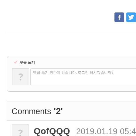
✔
댓글 쓰기
?
댓글 쓰기 권한이 없습니다. 로그인 하시겠습니까?
'2'
Comments
QofQQQ
?
2019.01.19 05: