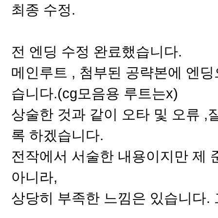
최종 수정.
전 엔딩 수정 완료했습니다.
메인루트 , 첨부된 공략본에 엔
습니다.(cg모음용 루트는x)
상술한 것과 같이 오타 및 오류 
록 하겠습니다.
전작에서 서술한 내용이지만 제 
아니라,
상당히 부족한 느낌은 있습니다. 