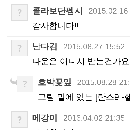
콜라보단펩시
?
2015.02.16
감사합니다!!
난다김
?
2015.08.27 15:52
다운은 어디서 받는건가요
호박꽃잎
?
2015.08.28 21
그림 밑에 있는 [란스9 
메강이
?
2016.04.02 21:35