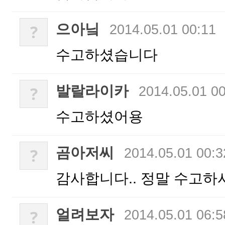
으아닠
?
2014.05.01 00:11
수고하셨습니다
발랄라이카
?
2014.05.01 0
수고하셨어용
곰아저씨
?
2014.05.01 00:3
감사합니다.. 정말 수고하
얼려보자
?
2014.05.01 06:5