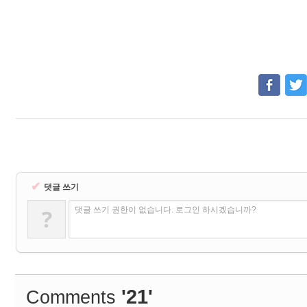
✔
댓글 쓰기
?
댓글 쓰기 권한이 없습니다. 로그인 하시겠습니까?
'21'
Comments