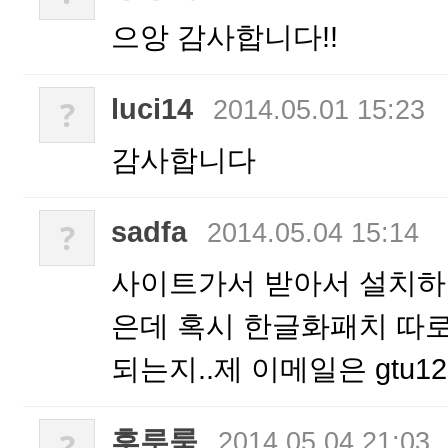
으앙 감사합니다!!
luci14
?
2014.05.01 15:23
감사합니다
sadfa
?
2014.05.04 15:14
사이트가서 받아서 설치하
은데 혹시 한글화패치 따
되는지..제 이메일은 gtu1253
후루룩
?
2014.05.04 21:03