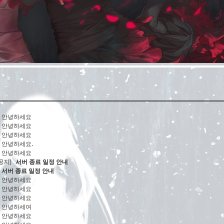
안녕하세요
안녕하세요
안녕하세요
안녕하세요.
안녕하세요
공지]
서버 종료 일정 안내
서버 종료 일정 안내
안녕하세요
안녕하세요
안녕하세요
안녕하세여
안녕하세요