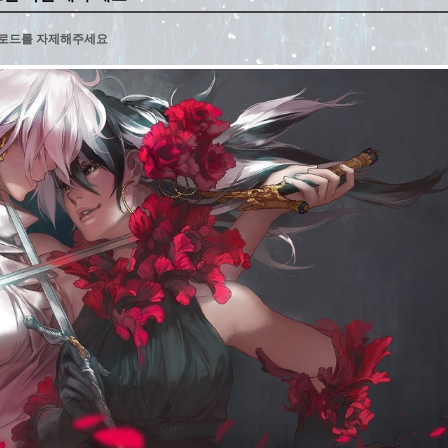
업로드를 자제해주세요
했습니다.
니다. ( +소개글 )
업로드를 자제해주세요
했습니다.
니다. ( +소개글 )