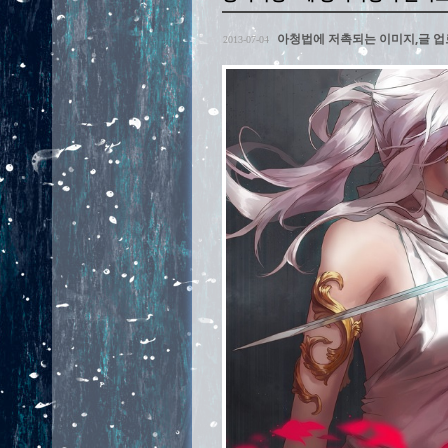
서버 종료 일정 안내
2025-08-23
아청법에 저촉되는 이미지,글 
2013-07-04
-[필독]- 폴라리스를 다시 오픈 
2013-03-03
동맹사이트 '모에타임'이 추가되었습
2013-03-03
폴라리스 통합 공지사항. -필독-
2013-03-03
서버 종료 일정 안내
2025-08-23
아청법에 저촉되는 이미지,글 
2013-07-04
-[필독]- 폴라리스를 다시 오픈 
2013-03-03
동맹사이트 '모에타임'이 추가되었습
2013-03-03
폴라리스 통합 공지사항. -필독-
2013-03-03