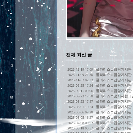
전체 최신 글
폴라리스 :: 잡담게시판
2025-12-19
17:09
폴라리스 :: 잡담게시판
2025-11-09
21:30
폴라리스 :: 잡담게시판
2025-11-07
02:33
폴라리스 :: 잡담게시판
2025-09-25
17:24
폴라리스 :: 잡담게시판
2025-09-11
00:06
폴라리스 :: 공지사항
[
2025-08-23
17:58
폴라리스 :: 잡담게시판
2025-08-23
17:57
폴라리스 :: 잡담게시판
2025-08-01
10:24
폴라리스 :: 잡담게시판
2025-05-06
09:28
폴라리스 :: 잡담게시판
2025-05-05
16:27
폴라리스 :: 잡담게시판
2025-04-08
00:57
폴라리스 :: 잡담게시판
2025-03-18
00:57