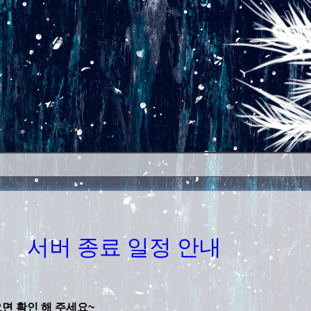
Skip to content
서버 종료 일정 안내
면 확인 해 주세요~