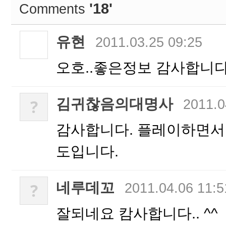
'18'
Comments
유현
2011.03.25 09:25
오호..좋은정보 감사합니다
김귀찮음의대명사
?
2011.0
감사합니다. 플레이하면서 
도입니다.
네루데꼬
?
2011.04.06 11:5
잘되네요 캄사합니다.. ^^