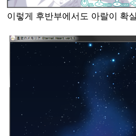
이렇게 후반부에서도 아랄이 확실