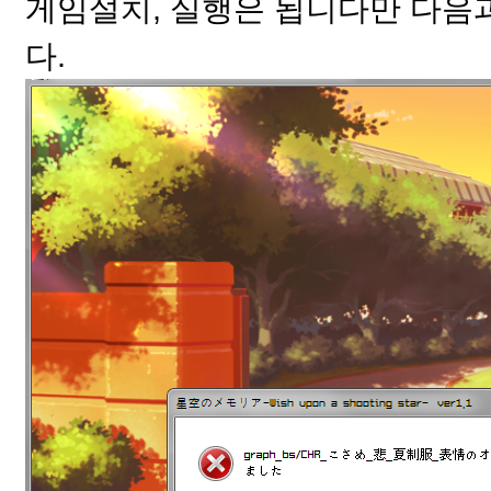
게임설치, 실행은 됩니다만 다음과 
다.