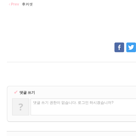
Prev
후커셋
✔
댓글 쓰기
?
댓글 쓰기 권한이 없습니다. 로그인 하시겠습니까?