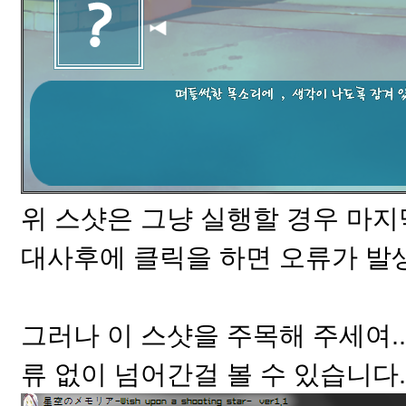
위 스샷은 그냥 실행할 경우 마지
대사후에 클릭을 하면 오류가 발
그러나 이 스샷을 주목해 주세여.
류 없이 넘어간걸 볼 수 있습니다.