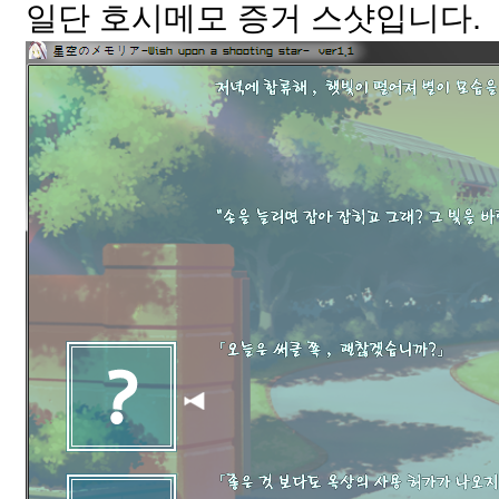
일단 호시메모 증거 스샷입니다.