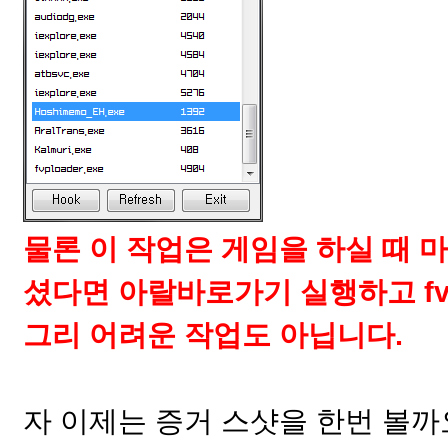
물론 이 작업은 게임을 하실 때 마
셨다면 아랄바로가기 실행하고
f
그리 어려운 작업도 아닙니다.
자 이제는 증거 스샷을 한번 볼까