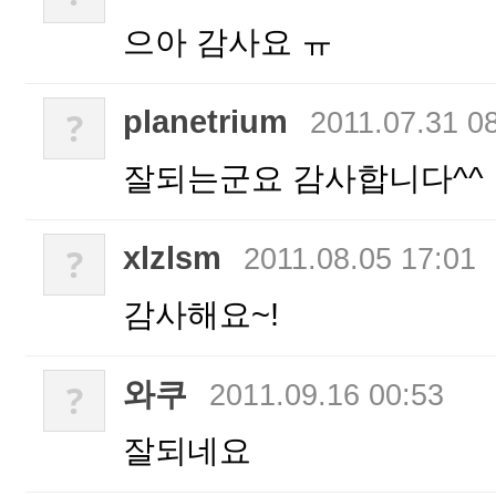
으아 감사요 ㅠ
planetrium
?
2011.07.31 0
잘되는군요 감사합니다^^
xlzlsm
?
2011.08.05 17:01
감사해요~!
와쿠
?
2011.09.16 00:53
잘되네요