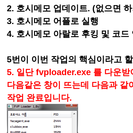
2. 호시메모 업데이트. (없으면 
3. 호시메모 어플로 실행
4. 호시메모 아랄로 후킹 및 코드
5번이 이번 작업의 핵심이라고 할
5. 일단
fvploader.exe
를 다운받
다음같은 창이 뜨는데 다음과 같
작업 완료입니다.