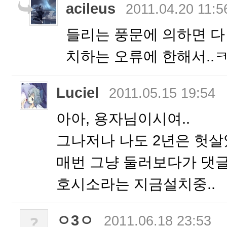
acileus
2011.04.20 11:5
들리는 풍문에 의하면 다 
치하는 오류에 한해서..
Luciel
2011.05.15 19:54
아아, 용자님이시여..
그나저나 나도 2년은 헛살았
매번 그냥 둘러보다가 댓
호시소라는 지금설치중..
ㅇ3ㅇ
?
2011.06.18 23:53