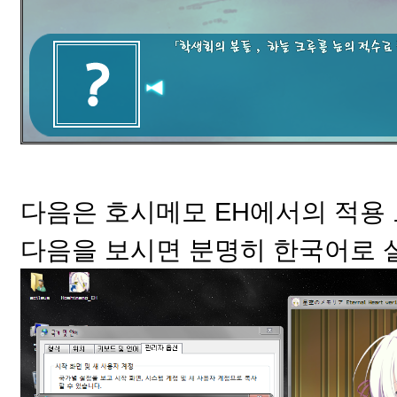
다음은 호시메모 EH에서의 적용
다음을 보시면 분명히 한국어로 