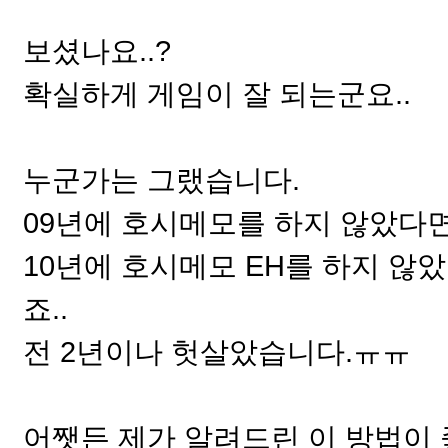
보셨나요..?
확실하게 게임이 잘 되는군요..
누군가는 그랬습니다.
09년에 호시메모를 하지 않았다면
10년에 호시메모 EH를 하지 않
죠..
전 2년이나 헛살았습니다.ㅠㅠ
어쨋든 제가 알려드린 이 방법이 