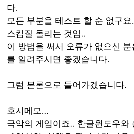
다.
모든 부분을 테스트 할 순 없구요.
스킵질 돌리는 것임..
이 방법을 써서 오류가 없으신 
를 알려주시면 좋겠습니다.
그럼 본론으로 들어가겠습니다.
호시메모...
극악의 게임이죠.. 한글윈도우와