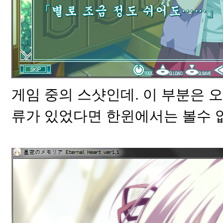
게임 중의 스샷인데. 이 부분은 오
류가 있었다면 한윈에서는 볼수 