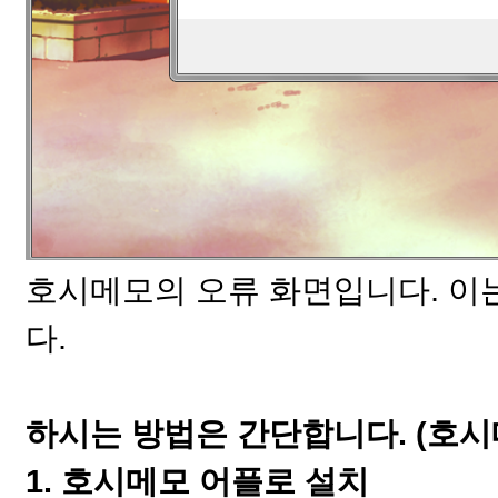
호시메모의 오류 화면입니다. 이
다.
하시는 방법은 간단합니다. (호
1. 호시메모 어플로 설치