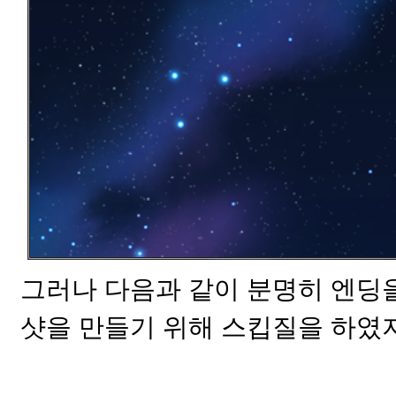
그러나 다음과 같이 분명히 엔딩을
샷을 만들기 위해 스킵질을 하였지