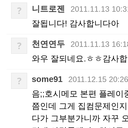
니트로젠
?
2011.11.13 10:3
잘됩니다! 감사합니다아
천연연두
?
2011.11.13 16:1
와우 잘되네요.ㅎㅎ감사합
some91
?
2011.12.15 20:2
음;;호시메모 본편 플레이
쯤인데 그게 집컴문제인지
다가 그부분가니까 자꾸 