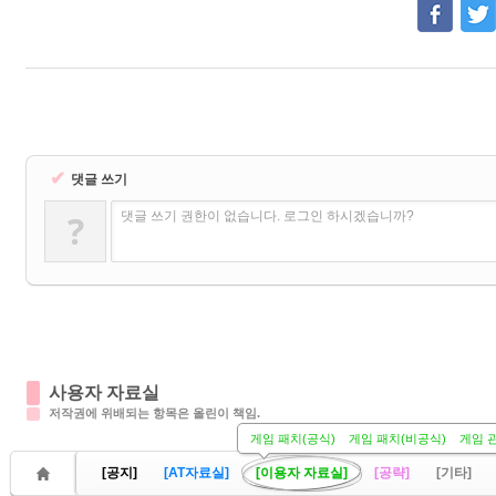
✔
댓글 쓰기
?
댓글 쓰기 권한이 없습니다. 로그인 하시겠습니까?
사용자 자료실
저작권에 위배되는 항목은 올린이 책임.
게임 패치(공식)
게임 패치(비공식)
게임 
[공지]
[AT자료실]
[이용자 자료실]
[공략]
[기타]