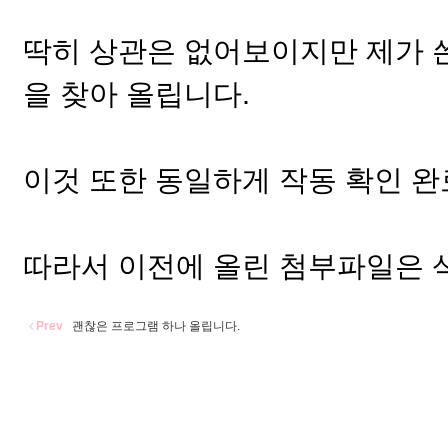
딱히 상관은 없어보이지만 제가 쓴 
을 찾아 올립니다.
이것 또한 동일하게 작동 확인 
따라서 이전에 올린 첨부파일은 
Prev
괜찮은 프로그램 하나 올립니다.