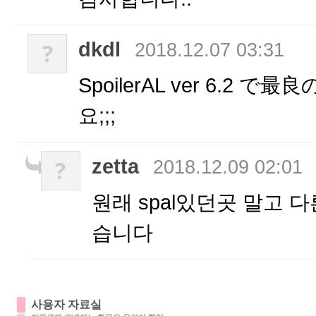
dkdl
?
2018.12.07 03:31
SpoilerAL ver 6.
요;;;
zetta
?
2018.12.09 02:01
원래 spal있던곳 말고 
습니다
사용자 자료실