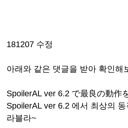
181207 수정
아래와 같은 댓글을 받아 확인해
SpoilerAL ver 6.2 で最良の
SpoilerAL ver 6.2 에서 
라블라~