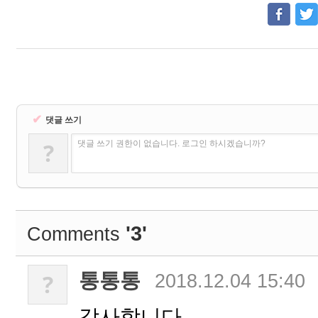
✔
댓글 쓰기
?
댓글 쓰기 권한이 없습니다. 로그인 하시겠습니까?
'3'
Comments
통통통
?
2018.12.04 15:40
감사합니다..