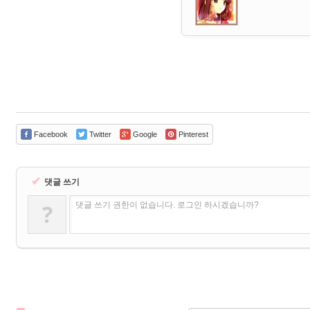
Facebook
Twitter
Google
Pinterest
✔
댓글 쓰기
?
댓글 쓰기 권한이 없습니다. 로그인 하시겠습니까?