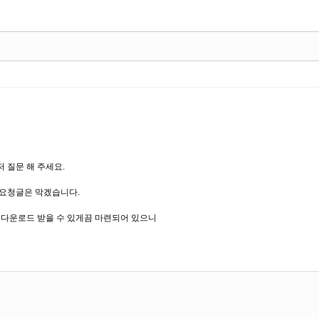
 질문 해 주세요.
 요청글은 막겠습니다.
 다운로드 받을 수 있게끔 마련되어 있으니