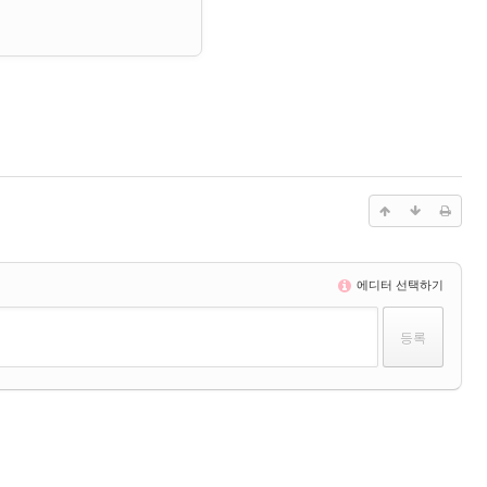
에디터 선택하기