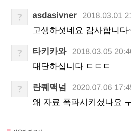
asdasivner
?
2018.03.01 2
고생하셧네요 감사합니다
타키카와
?
2018.03.05 20:4
대단하십니다 ㄷㄷㄷ
란퀘맥넘
?
2020.07.06 17:4
왜 자료 폭파시키셨나요 