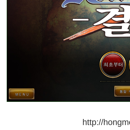
http://hongme