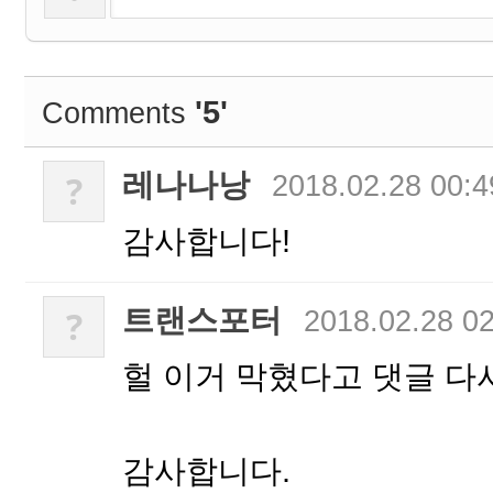
'5'
Comments
레나나낭
?
2018.02.28 00:4
감사합니다!
트랜스포터
?
2018.02.28 0
헐 이거 막혔다고 댓글 다
감사합니다.