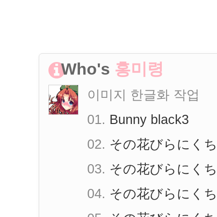
Who's
홍미령
이미지 한글화 작업
01.
Bunny black3
02.
その花びらにくち
03.
その花びらにくち
04.
その花びらにく