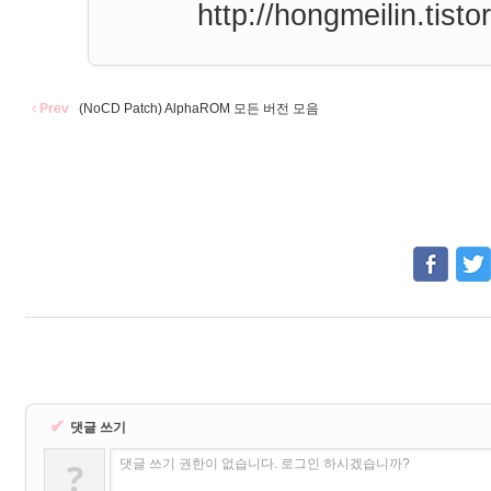
http://hongmeilin.tisto
Prev
(NoCD Patch) AlphaROM 모든 버전 모음
✔
댓글 쓰기
?
댓글 쓰기 권한이 없습니다. 로그인 하시겠습니까?