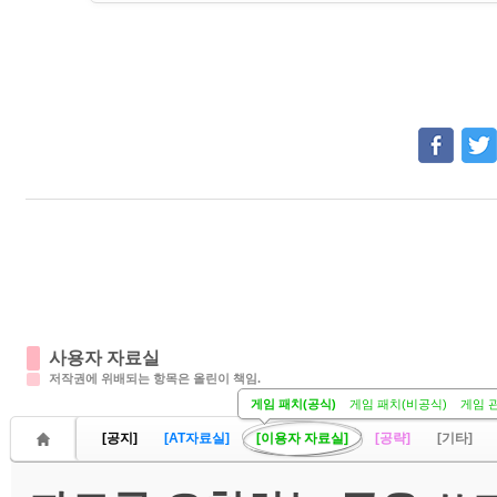
사용자 자료실
저작권에 위배되는 항목은 올린이 책임.
게임 패치(공식)
게임 패치(비공식)
게임 
[공지]
[AT자료실]
[이용자 자료실]
[공략]
[기타]