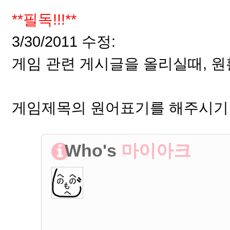
**필독!!!**
3/30/2011 수정:
게임 관련 게시글을 올리실때, 
게임제목의 원어표기를 해주시기
Who's
마이아크