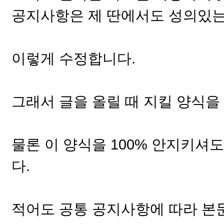
공지사항은 제 딴에서도 성의있는
이렇게 수정합니다.
그래서 글을 올릴 때 지킬 양식을
물론 이 양식을 100% 안지키셔
다.
적어도 공통 공지사항에 따라 본