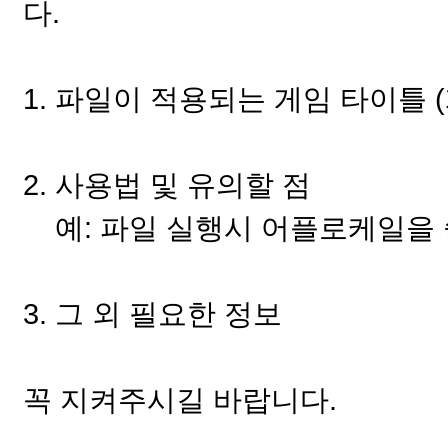
다.
1. 파일이 적용되는 게임 타이틀
2. 사용법 및 유의할 점
예: 파일 실행시 어플로케일을 쓸
3. 그 외 필요한 정보
꼭 지켜주시길 바랍니다.