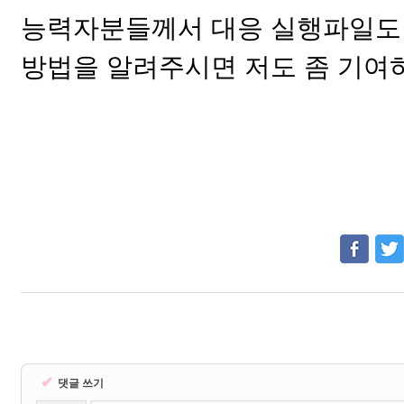
능력자분들께서 대응 실행파일도 
방법을 알려주시면 저도 좀 기여
✔
댓글 쓰기