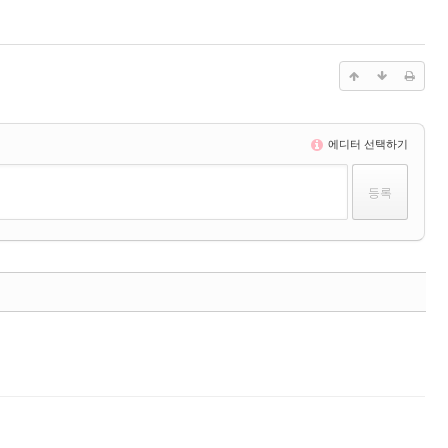
에디터 선택하기
댓글
댓글