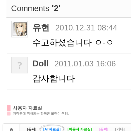
'2'
Comments
유현
2010.12.31 08:44
수고하셨습니다 ㅇ-ㅇ
Doll
?
2011.01.03 16:06
감사합니다
사용자 자료실
저작권에 위배되는 항목은 올린이 책임.
[공지]
[AT자료실]
[이용자 자료실]
[공략]
[기타]