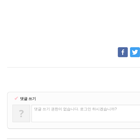
✔
댓글 쓰기
?
댓글 쓰기 권한이 없습니다. 로그인 하시겠습니까?