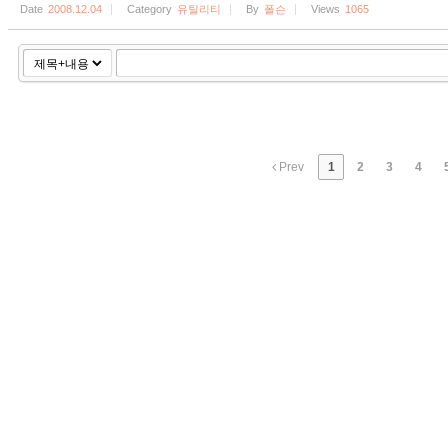
Date
2008.12.04
Category
유틸리티
By
폴슨
Views
1065
Prev
1
2
3
4