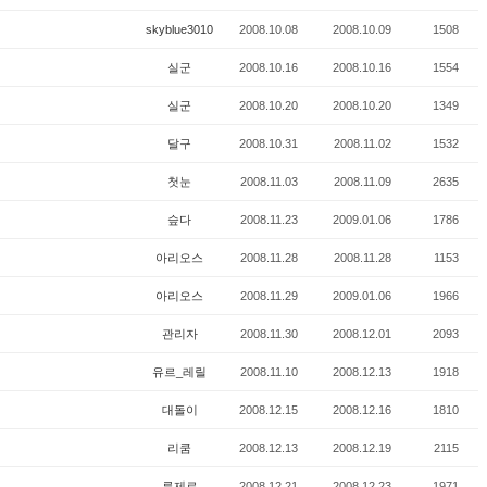
skyblue3010
2008.10.08
2008.10.09
1508
실군
2008.10.16
2008.10.16
1554
실군
2008.10.20
2008.10.20
1349
달구
2008.10.31
2008.11.02
1532
첫눈
2008.11.03
2008.11.09
2635
슾다
2008.11.23
2009.01.06
1786
아리오스
2008.11.28
2008.11.28
1153
아리오스
2008.11.29
2009.01.06
1966
관리자
2008.11.30
2008.12.01
2093
유르_레릴
2008.11.10
2008.12.13
1918
대돌이
2008.12.15
2008.12.16
1810
리쿰
2008.12.13
2008.12.19
2115
류제로
2008.12.21
2008.12.23
1971