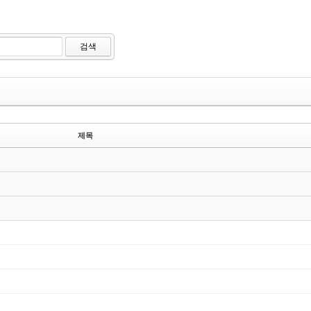
검색
제목