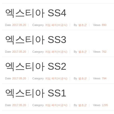
엑스티아 SS4
Date
2017.05.20
Category
게임 패치(비공식)
By
별초군
Views
890
엑스티아 SS3
Date
2017.05.20
Category
게임 패치(비공식)
By
별초군
Views
762
엑스티아 SS2
Date
2017.05.20
Category
게임 패치(비공식)
By
별초군
Views
794
엑스티아 SS1
Date
2017.05.20
Category
게임 패치(비공식)
By
별초군
Views
1295