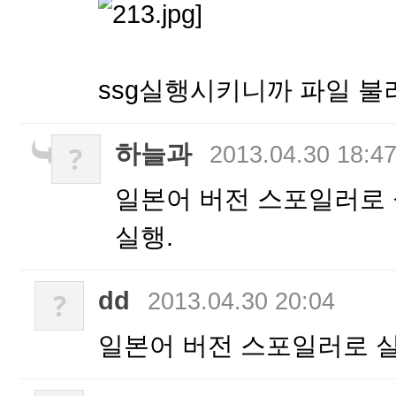
]
ssg실행시키니까 파일 
하늘과
?
2013.04.30 18:4
일본어 버전 스포일러로 
실행.
dd
?
2013.04.30 20:04
일본어 버전 스포일러로 