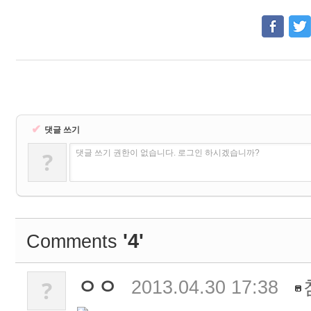
✔
댓글 쓰기
?
댓글 쓰기 권한이 없습니다. 로그인 하시겠습니까?
'4'
Comments
ㅇㅇ
?
2013.04.30 17:38