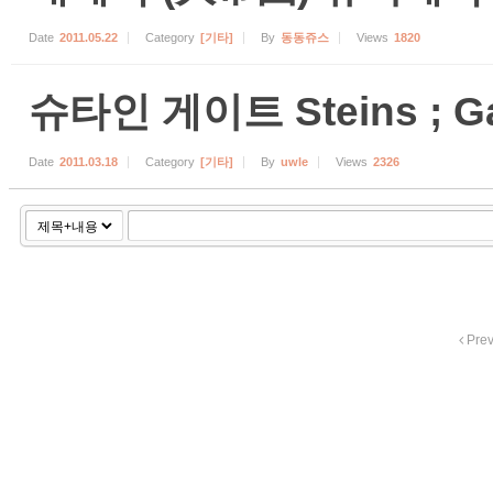
Date
2011.05.22
Category
[기타]
By
동동쥬스
Views
1820
슈타인 게이트 Steins ; 
Date
2011.03.18
Category
[기타]
By
uwle
Views
2326
Pre