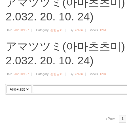
アマツツミ(아마츠츠미) 준한
2.032. 20. 10. 24)
Date
2020.09.27
Category
준한글화
By
kelvin
Views
1261
アマツツミ(아마츠츠미) 준한
2.032. 20. 10. 24)
Date
2020.09.27
Category
준한글화
By
kelvin
Views
1204
Prev
1