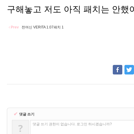
구해놓고 저도 아직 패치는 안했
Prev
전여신 VERITA 1.07패치 1
✔
댓글 쓰기
?
댓글 쓰기 권한이 없습니다. 로그인 하시겠습니까?