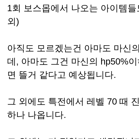
1회 보스몹에서 나오는 아이템들도
외)
아직도 모르겠는건 아마도 마신
데, 아마도 그건 마신의 hp50
면 뜰거 같다고 예상됩니다.
그 외에도 특전에서 레벨 70 때
하나 나옵니다.