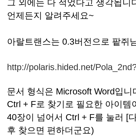
그 외에는 다 적었다고 생각됩니
언제든지 알려주세요~
아랄트랜스는 0.3버전으로 팥쥐
http://polaris.hided.net/Pola_2n
문서 형식은 Microsoft Word입니
Ctrl + F로 찾기로 필요한 아이
40장이 넘어서 Ctrl + F를 눌러
후 찾으면 편하더군요)