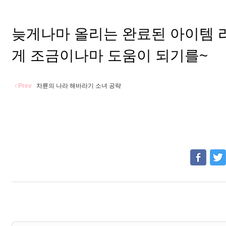
늦게나마 올리는 완료된 아이템 
게 조금이나마 도움이 되기를~
Prev
차륜의 나라 해바라기 소녀 공략