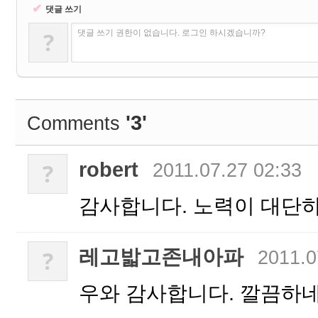
✔
댓글 쓰기
?
댓글 쓰기 권한이 없습니다. 로그인 하시겠습니까?
'3'
Comments
robert
?
2011.07.27 02:33
감사합니다. 노력이 대단하
레고밟고존내아파
?
2011.0
우와 감사합니다. 깔끔하네