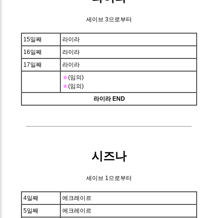
세이브 3으로부터
15일째
라이라
16일째
라이라
17일째
라이라
★
(임의)
★
(임의)
라이라 END
시즈나
세이브 1으로부터
4일째
에크레이르
5일째
에크레이르