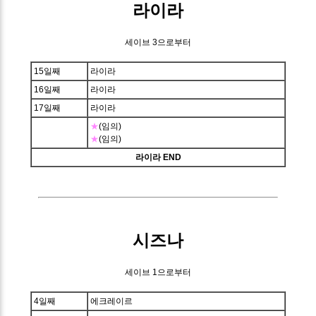
라이라
세이브 3으로부터
15일째
라이라
16일째
라이라
17일째
라이라
★
(임의)
★
(임의)
라이라 END
시즈나
세이브 1으로부터
4일째
에크레이르