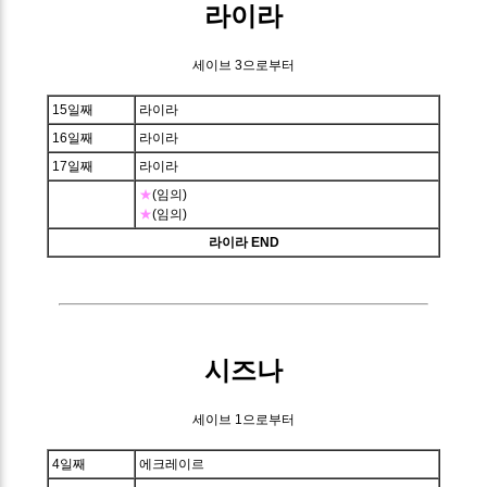
라이라
세이브 3으로부터
15일째
라이라
16일째
라이라
17일째
라이라
★
(임의)
★
(임의)
라이라 END
시즈나
세이브 1으로부터
4일째
에크레이르