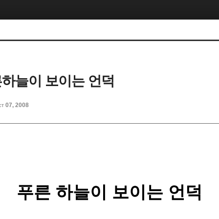
른하늘이 보이는 언덕
ct 07, 2008
푸른 하늘이 보이는 언덕