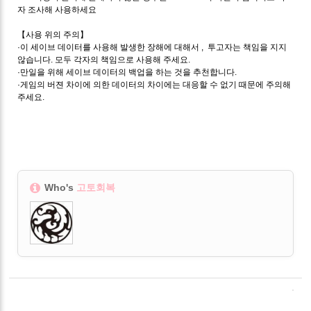
자 조사해 사용하세요
【사용 위의 주의】
·이 세이브 데이터를 사용해 발생한 장해에 대해서 , 투고자는 책임을 지지
않습니다. 모두 각자의 책임으로 사용해 주세요.
·만일을 위해 세이브 데이터의 백업을 하는 것을 추천합니다.
·게임의 버젼 차이에 의한 데이터의 차이에는 대응할 수 없기 때문에 주의해
주세요.
Who's
고토회복