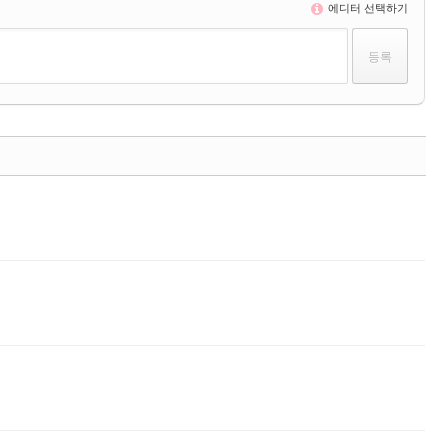
에디터 선택하기
댓글
댓글
댓글