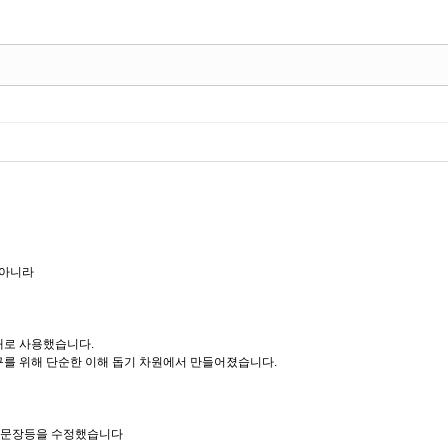
 아니라
대로 사용했습니다.
구를 위해 단순한 이해 돕기 차원에서 만들어졌습니다.
는 문장등을 수정했습니다