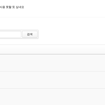
사용 못할 듯 싶네요
검색