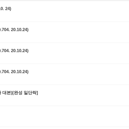
. 24)
. 20.10.24)
. 20.10.24)
. 20.10.24)
글화 대본)[완성 일단락]