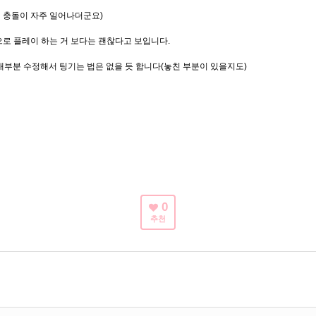
서 충돌이 자주 일어나더군요)
으로 플레이 하는 거 보다는 괜찮다고 보입니다.
주세요 대부분 수정해서 팅기는 법은 없을 듯 합니다(놓친 부분이 있을지도)
0
추천